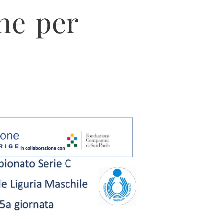
one per