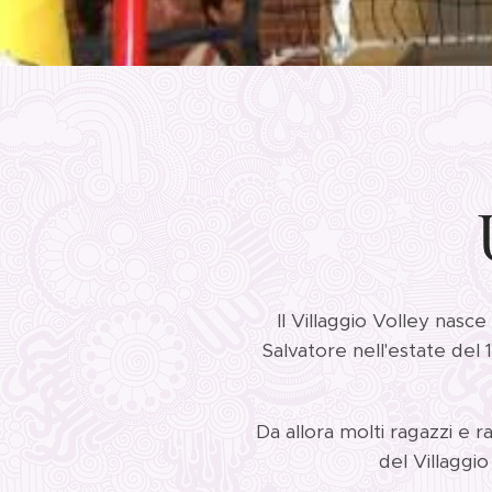
Il Villaggio Volley nasce
Salvatore nell'estate del 1
Da allora molti ragazzi e r
del Villaggi