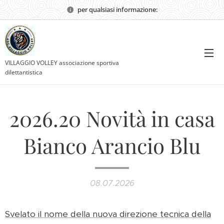
per qualsiasi informazione:
VILLAGGIO VOLLEY associazione sportiva
dilettantistica
2026.20 Novità in casa
Bianco Arancio Blu
08.07.2026
Svelato il nome della nuova direzione tecnica della