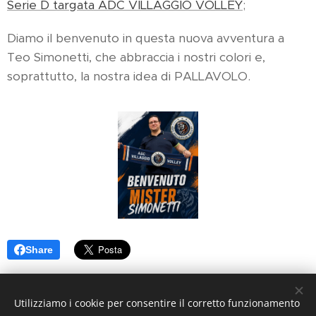
Serie D targata ADC VILLAGGIO VOLLEY
;
Diamo il benvenuto in questa nuova avventura a
Teo Simonetti, che abbraccia i nostri colori e,
soprattutto, la nostra idea di PALLAVOLO.
Share
Utilizziamo i cookie per consentire il corretto funzionamento