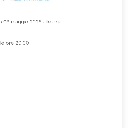
to 09 maggio 2026 alle ore
alle ore 20.00