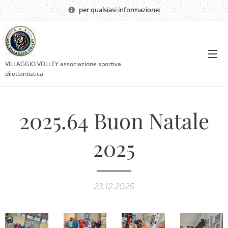
per qualsiasi informazione:
VILLAGGIO VOLLEY associazione sportiva
dilettantistica
2025.64 Buon Natale
2025
23.12.2025