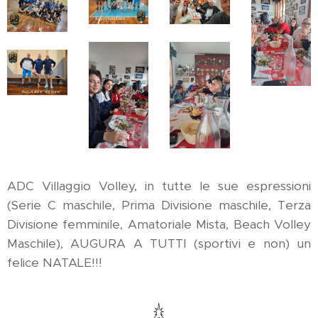
ADC Villaggio Volley, in tutte le sue espressioni
(Serie C maschile, Prima Divisione maschile, Terza
Divisione femminile, Amatoriale Mista, Beach Volley
Maschile), AUGURA A TUTTI (sportivi e non) un
felice NATALE!!!