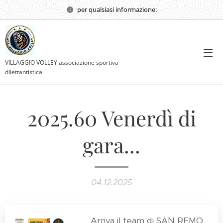
per qualsiasi informazione:
VILLAGGIO VOLLEY associazione sportiva
dilettantistica
2025.60 Venerdì di
gara...
04.12.2025
Arriva il team di SAN REMO