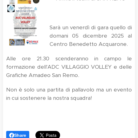
Sarà un venerdì di gara quello di
domani 05 dicembre 2025 al
Centro Benedetto Acquarone.
Alle ore 21.30 scenderanno in campo le
formazione dell'ADC VILLAGGIO VOLLEY e delle
Grafiche Amadeo San Remo.
Non è solo una partita di pallavolo ma un evento
in cui sostenere la nostra squadra!
Share