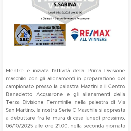
Mentre è iniziata l'attività della Prima Divisione
maschile con gli allenamenti in preparazione del
campionato presso la palestra Mazzini e il Centro
Benedetto Acquarone e gli allenamenti della
Terza Divisione Femminile nella palestra di Via
San Martino, la nostra Serie C Maschile si appresta
a debuttare fra le mura di casa lunedì prossimo,
06/10/2025 alle ore 21.00, nella seconda giornata