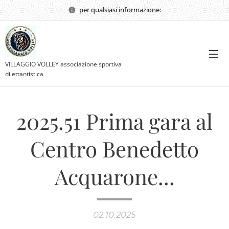
per qualsiasi informazione:
VILLAGGIO VOLLEY associazione sportiva
dilettantistica
2025.51 Prima gara al
Centro Benedetto
Acquarone...
02.10.2025