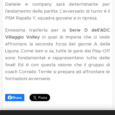
Daniele e company sarà determinante per
l'andamento della partita. L'avversario di turno è il
PSM Rapallo Y, squadra giovane e in ripresa.
Ennesima trasferta per la
Serie D dell'ADC
Villaggio Volley
in quel di Imperia che ci vede
affrontare la seconda forza del giorne A della
Liguria. Come ben si sa, tutte le gare dei Play-Off
sono fondamentali e rappresentano tutte delle
finali! Ed è con questa visione che il gruppo di
coach Corrado Terrile si prepara ad affrontare le
formazioni avversarie.
Share