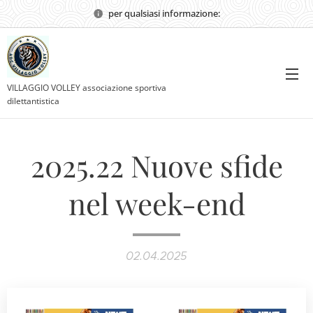
per qualsiasi informazione:
VILLAGGIO VOLLEY associazione sportiva
dilettantistica
2025.22 Nuove sfide
nel week-end
02.04.2025