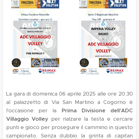
La gara di domenica 06 aprile 2025 alle ore 20.30
al palazzetto di Via San Martino a Cogorno è
l'occasione per la
Prima Divisione dell'ADC
Villaggio Volley
per rialzare la testa e cercare
punti e gioco per proseguire il cammino in questo
campionato. Senza dubbio la grinta di capitan