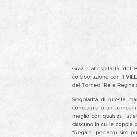
Grazie all'ospitalità del
collaborazione con il
VIL
del Torneo "Re e Regina 
Singolarità di questa ma
compagna o un compagno 
meglio con qualsiasi "atle
ciascuno in cui le coppie 
"Regale" per acquisire pu