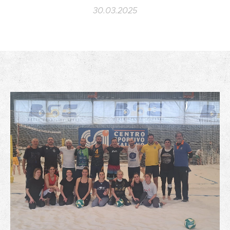
30.03.2025