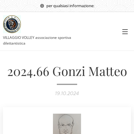
per qualsiasi informazione:
VILLAGGIO VOLLEY associazione sportiva
dilettantistica
2024.66 Gonzi Matteo
19.10.2024