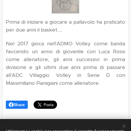
Prima di iniziare a giocare a pallavolo ha praticato
per due anni il basket....
Nel 2017 gioca nell'ADMO Volley come banda
favcendo un anno di giovanile con Luca Rossi
come allenatore, gli anni successivi in prima
divisione e gli ultimi due anni prima di passare
all'ADC Villaggio Volley in Serie D con
Massimiliano Pianigiani come allenatore.
Share