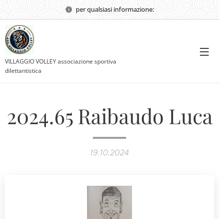
per qualsiasi informazione:
VILLAGGIO VOLLEY associazione sportiva
dilettantistica
2024.65 Raibaudo Luca
19.10.2024