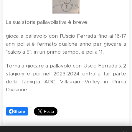
La sua storia pallavolistiva è breve:
gioca a pallavolo con l'Uscio Ferrada fino ai 16-17
anni poi si è fermato qualche anno per giocare a
"calcio a 5", in un primo tempo, e poi a 11.
Torna a giocare a pallavolo con Uscio Ferrada x 2
stagioni e poi nel 2023-2024 entra a far parte
della famiglia ADC Villaggio Volley in Prima
Divisione.
Share