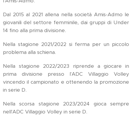
l'Amis-Admo.
Dal 2015 al 2021 allena nella società Amis-Admo le
giovanili del settore femminile, dai gruppi di Under
14 fino alla prima divisione.
Nella stagione 2021/2022 si ferma per un piccolo
problema alla schiena.
Nella stagione 2022/2023 riprende a giocare in
prima divisione presso l'ADC Villaggio Volley
vincendo il campionato e ottenendo la promozione
in serie D.
Nella scorsa stagione 2023/2024 gioca sempre
nell'ADC Villaggio Volley in serie D.