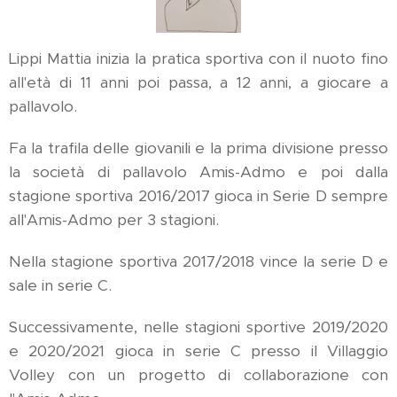
Lippi Mattia inizia la pratica sportiva con il nuoto fino
all'età di 11 anni poi passa, a 12 anni, a giocare a
pallavolo.
Fa la trafila delle giovanili e la prima divisione presso
la società di pallavolo Amis-Admo e poi dalla
stagione sportiva 2016/2017 gioca in Serie D sempre
all'Amis-Admo per 3 stagioni.
Nella stagione sportiva 2017/2018 vince la serie D e
sale in serie C.
Successivamente, nelle stagioni sportive 2019/2020
e 2020/2021 gioca in serie C presso il Villaggio
Volley con un progetto di collaborazione con