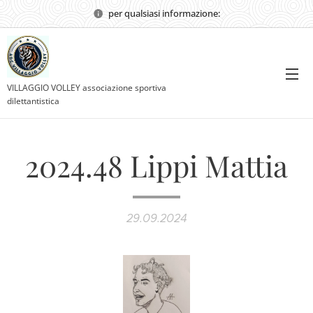
per qualsiasi informazione:
VILLAGGIO VOLLEY associazione sportiva
dilettantistica
2024.48 Lippi Mattia
29.09.2024