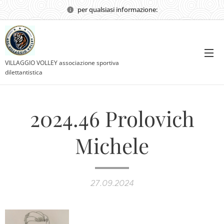
per qualsiasi informazione:
VILLAGGIO VOLLEY associazione sportiva
dilettantistica
2024.46 Prolovich
Michele
27.09.2024