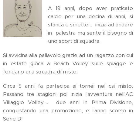
A 19 anni, dopo aver praticato
calcio per una decina di anni, si
stanca e smette... inizia ad andare
in palestra ma sente il bisogno di
uno sport di squadra.
Si avvicina alla pallavolo grazie ad un ragazzo con cui
in estate gioca a Beach Volley sulle spiagge e
fondano una squadra di misto.
Circa 5 anni fa partecipa ai tornei nel csi misto.
Passano tre stagioni poi inizia l'avventura nell'AC
Villaggio Volley.... due anni in Prima Divisione,
conquistando una promozione, e l'anno scorso in
Serie D!