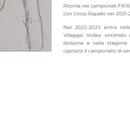
Ritorna nei campionati FIPA
con Uscio-Rapallo nel 2021-
Nel 2022-2023 entra nell
Villaggio Volley vincendo 
divisione e nella stagion
capitano il campionato di ser