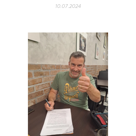
10.07.2024