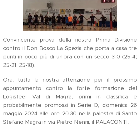
Convincente prova della nostra Prima Divisione
contro il Don Bosco La Spezia che porta a casa tre
punti in poco più di un'ora con un secco 3-0 (25-4;
25-21; 25-18).
Ora, tutta la nostra attenzione per il prossimo
appuntamento contro la forte formazione del
Logisteel Val di Magra, primi in classifica e
probabilmente promossi in Serie D, domenica 26
maggio 2024 alle ore 20.30 nella palestra di Santo
Stefano Magra in via Pietro Nenni, il PALACONTI.