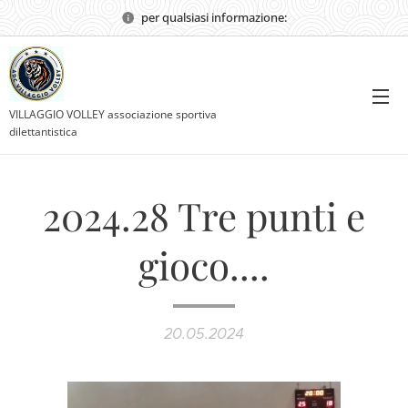
per qualsiasi informazione:
VILLAGGIO VOLLEY associazione sportiva
dilettantistica
2024.28 Tre punti e
gioco....
20.05.2024