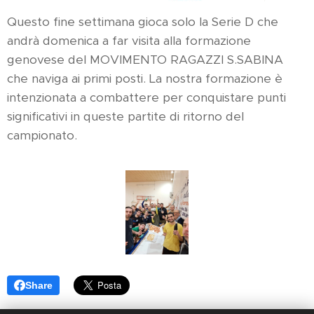
Questo fine settimana gioca solo la Serie D che
andrà domenica a far visita alla formazione
genovese del MOVIMENTO RAGAZZI S.SABINA
che naviga ai primi posti. La nostra formazione è
intenzionata a combattere per conquistare punti
significativi in queste partite di ritorno del
campionato.
Share