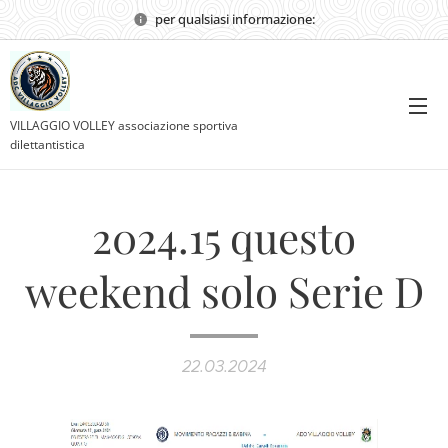
per qualsiasi informazione:
VILLAGGIO VOLLEY associazione sportiva
dilettantistica
2024.15 questo
weekend solo Serie D
22.03.2024