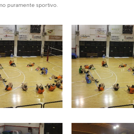
smo puramente sportivo.