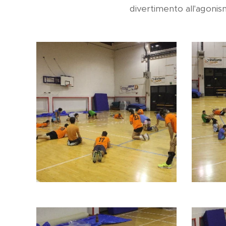
divertimento all'agoni