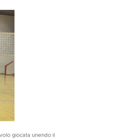
avolo giocata unendo il