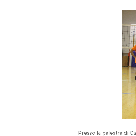
Presso la palestra di Ca