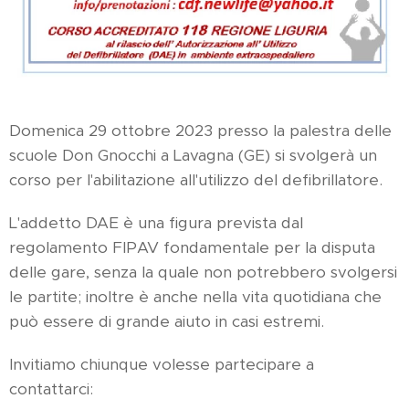
Domenica 29 ottobre 2023 presso la palestra delle
scuole Don Gnocchi a Lavagna (GE) si svolgerà un
corso per l'abilitazione all'utilizzo del defibrillatore.
L'addetto DAE è una figura prevista dal
regolamento FIPAV fondamentale per la disputa
delle gare, senza la quale non potrebbero svolgersi
le partite; inoltre è anche nella vita quotidiana che
può essere di grande aiuto in casi estremi.
Invitiamo chiunque volesse partecipare a
contattarci: