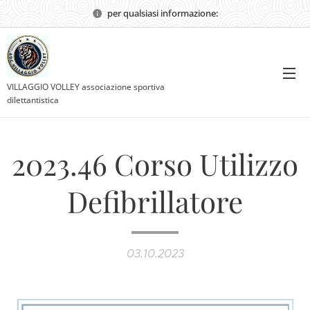
per qualsiasi informazione:
VILLAGGIO VOLLEY associazione sportiva
dilettantistica
2023.46 Corso Utilizzo
Defibrillatore
03.10.2023