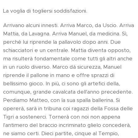
La voglia di togliersi soddisfazioni.
Arrivano alcuni innesti. Arriva Marco, da Uscio. Arriva
Mattia, da Lavagna. Arriva Manuel, da medicina. Sì,
perché lui riprende la pallavolo dopo anni. Due
schiacciatori e un centrale. Mattia diventa opposto,
ma risulterà fondamentale come tutti gli altri anche
in un ruolo diverso. Marco dà sicurezza, Manuel
riprende il pallone in mano e offre sprazzi di
bellissimo gioco. In più, ci sono gli artefici della,
comunque, grande cavalcata dell'anno precedente.
Perdiamo Matteo, con la sua spalla ballerina. Si
opererà, sarà in tribuna coi ragazzi della Fossa delle
Tigri a sostenerci. Tornerà con noi non appena
l'antimero del braccio incriminato glielo concederà,
ne siamo certi. Dieci partite, cinque al Tempio,