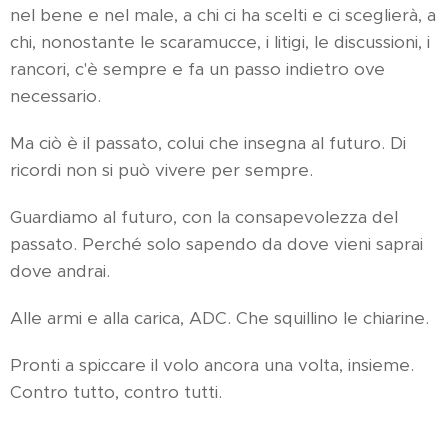
nel bene e nel male, a chi ci ha scelti e ci sceglierà, a
chi, nonostante le scaramucce, i litigi, le discussioni, i
rancori, c'è sempre e fa un passo indietro ove
necessario.
Ma ciò è il passato, colui che insegna al futuro. Di
ricordi non si può vivere per sempre.
Guardiamo al futuro, con la consapevolezza del
passato. Perché solo sapendo da dove vieni saprai
dove andrai.
Alle armi e alla carica, ADC. Che squillino le chiarine.
Pronti a spiccare il volo ancora una volta, insieme.
Contro tutto, contro tutti.