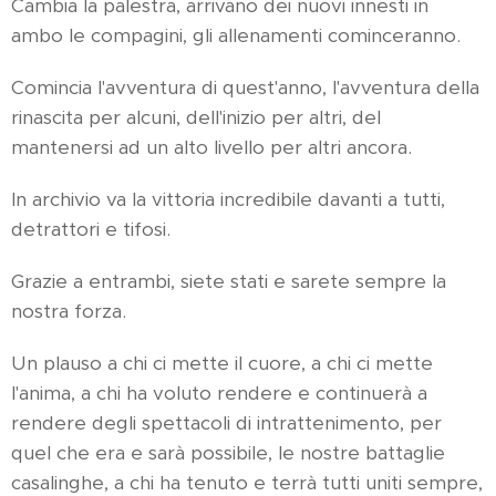
Cambia la palestra, arrivano dei nuovi innesti in
ambo le compagini, gli allenamenti cominceranno.
Comincia l'avventura di quest'anno, l'avventura della
rinascita per alcuni, dell'inizio per altri, del
mantenersi ad un alto livello per altri ancora.
In archivio va la vittoria incredibile davanti a tutti,
detrattori e tifosi.
Grazie a entrambi, siete stati e sarete sempre la
nostra forza.
Un plauso a chi ci mette il cuore, a chi ci mette
l'anima, a chi ha voluto rendere e continuerà a
rendere degli spettacoli di intrattenimento, per
quel che era e sarà possibile, le nostre battaglie
casalinghe, a chi ha tenuto e terrà tutti uniti sempre,