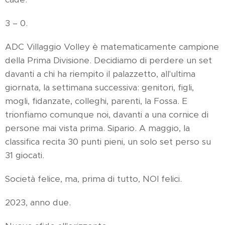
3 – 0.
ADC Villaggio Volley è matematicamente campione
della Prima Divisione. Decidiamo di perdere un set
davanti a chi ha riempito il palazzetto, all'ultima
giornata, la settimana successiva: genitori, figli,
mogli, fidanzate, colleghi, parenti, la Fossa. E
trionfiamo comunque noi, davanti a una cornice di
persone mai vista prima. Sipario. A maggio, la
classifica recita 30 punti pieni, un solo set perso su
31 giocati.
Società felice, ma, prima di tutto, NOI felici.
2023, anno due.