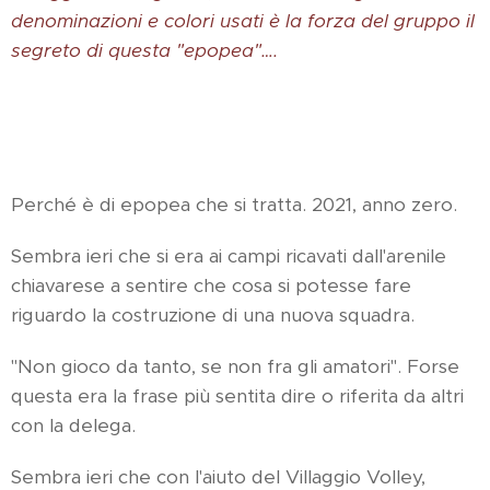
denominazioni e colori usati è la forza del gruppo il
segreto di questa "epopea"….
Perché è di epopea che si tratta. 2021, anno zero.
Sembra ieri che si era ai campi ricavati dall'arenile
chiavarese a sentire che cosa si potesse fare
riguardo la costruzione di una nuova squadra.
"Non gioco da tanto, se non fra gli amatori". Forse
questa era la frase più sentita dire o riferita da altri
con la delega.
Sembra ieri che con l'aiuto del Villaggio Volley,