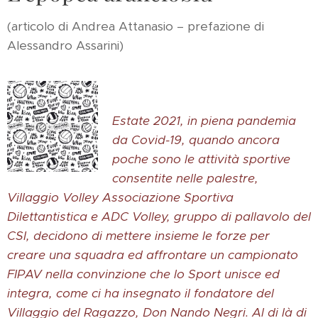
(articolo di Andrea Attanasio – prefazione di
Alessandro Assarini)
Estate 2021, in piena pandemia
da Covid-19, quando ancora
poche sono le attività sportive
consentite nelle palestre,
Villaggio Volley Associazione Sportiva
Dilettantistica e ADC Volley, gruppo di pallavolo del
CSI, decidono di mettere insieme le forze per
creare una squadra ed affrontare un campionato
FIPAV nella convinzione che lo Sport unisce ed
integra, come ci ha insegnato il fondatore del
Villaggio del Ragazzo, Don Nando Negri. Al di là di