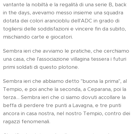
vantante la nobiltà e la regalità di una serie B, back
in the days, avevamo messo insieme una squadra
dotata dei colori arancioblu dell'ADC in grado di
togliersi delle soddisfazioni e vincere fin da subito,
mischiando carte e giocatori.
Sembra ieri che avviamo le pratiche, che cerchiamo
una casa, che l'associazione villagina tessera i futuri
primi soldati di questo plotone.
Sembra ieri che abbiamo detto "buona la prima", al
Tempio, e poi anche la seconda, a Ceparana, poi la
terza… Sembra ieri che ci siamo dovuti accollare la
beffa di perdere tre punti a Lavagna, e tre punti
ancora in casa nostra, nel nostro Tempio, contro dei
ragazzi fenomenali.