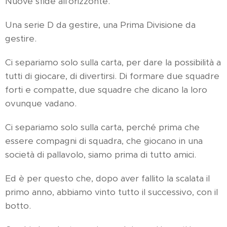
Nuove sfide all'orizzonte.
Una serie D da gestire, una Prima Divisione da
gestire.
Ci separiamo solo sulla carta, per dare la possibilità a
tutti di giocare, di divertirsi. Di formare due squadre
forti e compatte, due squadre che dicano la loro
ovunque vadano.
Ci separiamo solo sulla carta, perché prima che
essere compagni di squadra, che giocano in una
società di pallavolo, siamo prima di tutto amici.
Ed è per questo che, dopo aver fallito la scalata il
primo anno, abbiamo vinto tutto il successivo, con il
botto.