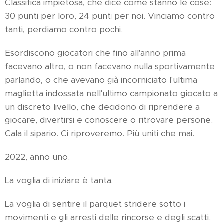
Classifica impietosa, che dice come stanno le cose:
30 punti per loro, 24 punti per noi. Vinciamo contro
tanti, perdiamo contro pochi.
Esordiscono giocatori che fino all'anno prima
facevano altro, o non facevano nulla sportivamente
parlando, o che avevano già incorniciato l'ultima
maglietta indossata nell'ultimo campionato giocato a
un discreto livello, che decidono di riprendere a
giocare, divertirsi e conoscere o ritrovare persone.
Cala il sipario. Ci riproveremo. Più uniti che mai.
2022, anno uno.
La voglia di iniziare è tanta.
La voglia di sentire il parquet stridere sotto i
movimenti e gli arresti delle rincorse e degli scatti.