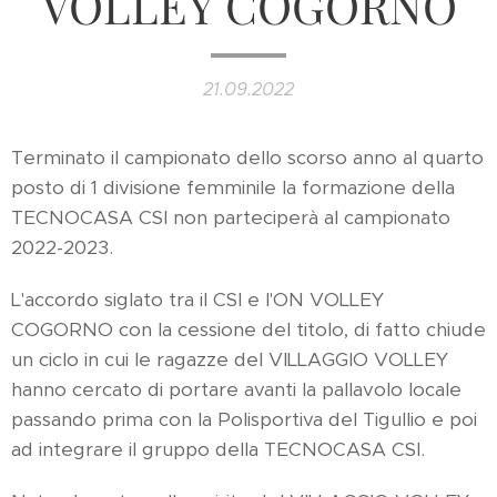
VOLLEY COGORNO
21.09.2022
Terminato il campionato dello scorso anno al quarto
posto di 1 divisione femminile la formazione della
TECNOCASA CSI non parteciperà al campionato
2022-2023.
L'accordo siglato tra il CSI e l'ON VOLLEY
COGORNO con la cessione del titolo, di fatto chiude
un ciclo in cui le ragazze del VILLAGGIO VOLLEY
hanno cercato di portare avanti la pallavolo locale
passando prima con la Polisportiva del Tigullio e poi
ad integrare il gruppo della TECNOCASA CSI.