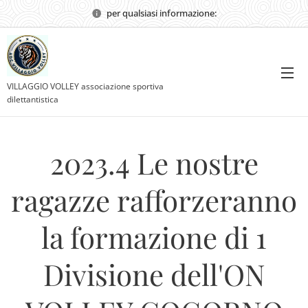
per qualsiasi informazione:
VILLAGGIO VOLLEY associazione sportiva
dilettantistica
2023.4 Le nostre
ragazze rafforzeranno
la formazione di 1
Divisione dell'ON