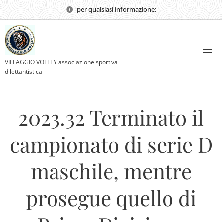
per qualsiasi informazione:
VILLAGGIO VOLLEY associazione sportiva
dilettantistica
2023.32 Terminato il
campionato di serie D
maschile, mentre
prosegue quello di