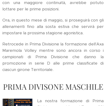
con una maggiore continuità, avrebbe potuto
lottare per le prime posizioni.
Ora, in questo mese di maggio, si proseguirà con gli
allenamenti fino alla sosta estiva che servirà per
impostare la prossima stagione agonistica.
Retrocede in Prima Divisione la formazione dell'Axa
Maremola Volley mentre sono ancora in corso i
campionati di Prima Divisione che danno la
promozione in serie D alle prime classificate di
ciascun girone Territoriale.
PRIMA DIVISONE MASCHILE
La nostra formazione di Prima