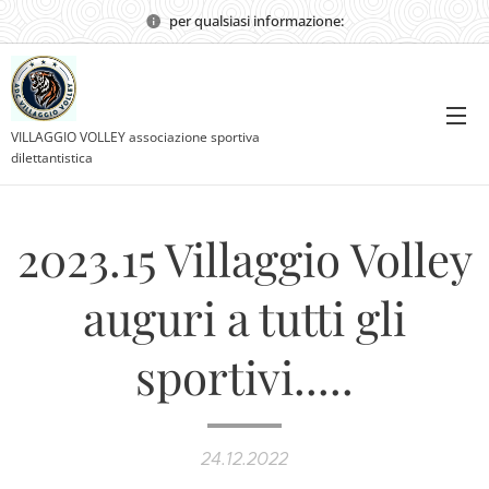
per qualsiasi informazione:
VILLAGGIO VOLLEY associazione sportiva
dilettantistica
2023.15 Villaggio Volley
auguri a tutti gli
sportivi.....
24.12.2022